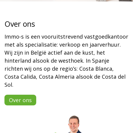
Over ons
Immo-s is een vooruitstrevend vastgoedkantoor
met als specialisatie: verkoop en jaarverhuur.
Wij zijn in België actief aan de kust, het
hinterland alsook de westhoek. In Spanje
richten wij ons op de regio’s: Costa Blanca,
Costa Calida, Costa Almeria alsook de Costa del
Sol.
Over ons