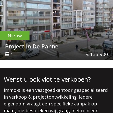
Nieuw
Project in De Panne
€ 135 900
1
Wenst u ook vlot te verkopen?
Immo-s is een vastgoedkantoor gespecialiseerd
in verkoop & projectontwikkeling. Iedere
eigendom vraagt een specifieke aanpak op
maat, die bespreken wij graag met u in een