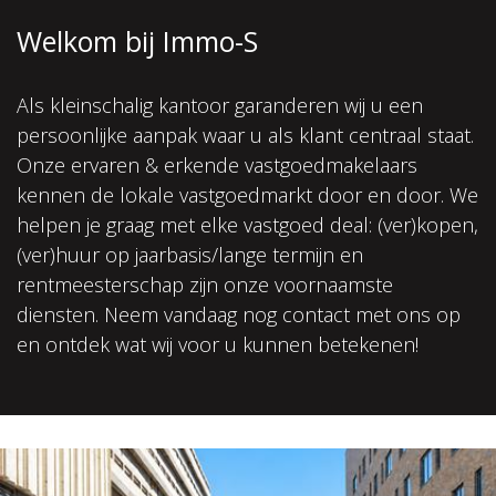
Welkom bij Immo-S
Als kleinschalig kantoor garanderen wij u een
persoonlijke aanpak waar u als klant centraal staat.
Onze ervaren & erkende vastgoedmakelaars
kennen de lokale vastgoedmarkt door en door. We
helpen je graag met elke vastgoed deal: (ver)kopen,
(ver)huur op jaarbasis/lange termijn en
rentmeesterschap zijn onze voornaamste
diensten. Neem vandaag nog contact met ons op
en ontdek wat wij voor u kunnen betekenen!