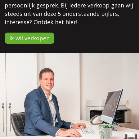
persoonlijk gesprek. Bij iedere verkoop gaan wij
steeds uit van deze 5 onderstaande pijlers,
interesse? Ontdek het hier!
Ik wil verkopen