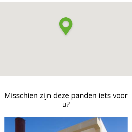
Misschien zijn deze panden iets voor
u?