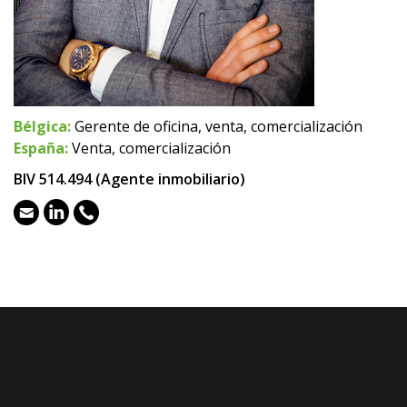
Bélgica:
Gerente de oficina, venta, comercialización
España:
Venta, comercialización
BIV 514.494 (Agente inmobiliario)