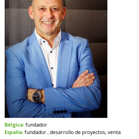
Bélgica:
fundador
España:
fundador , desarrollo de proyectos, venta