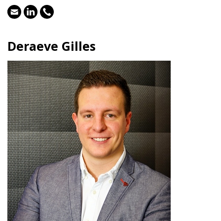
Deraeve Gilles