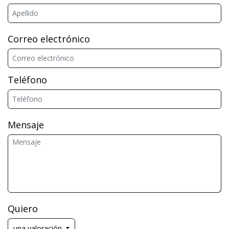
Correo electrónico
Teléfono
Mensaje
Quiero