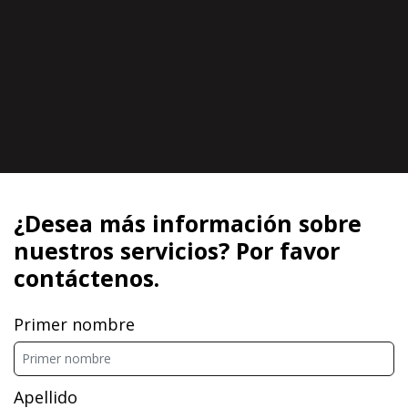
¿Desea más información sobre
nuestros servicios? Por favor
contáctenos.
Primer nombre
Apellido