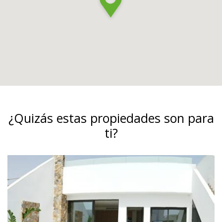
¿Quizás estas propiedades son para
ti?