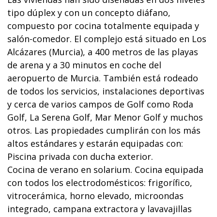
tipo dúplex y con un concepto diáfano,
compuesto por cocina totalmente equipada y
salón-comedor. El complejo está situado en Los
Alcázares (Murcia), a 400 metros de las playas
de arena y a 30 minutos en coche del
aeropuerto de Murcia. También está rodeado
de todos los servicios, instalaciones deportivas
y cerca de varios campos de Golf como Roda
Golf, La Serena Golf, Mar Menor Golf y muchos
otros. Las propiedades cumplirán con los más
altos estándares y estarán equipadas con:
Piscina privada con ducha exterior.
Cocina de verano en solarium. Cocina equipada
con todos los electrodomésticos: frigorífico,
vitrocerámica, horno elevado, microondas
integrado, campana extractora y lavavajillas