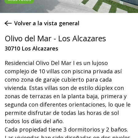
Volver a la vista general
Olivo del Mar - Los Alcazares
30710 Los Alcazares
Residencial Olivo Del Mar I es un lujoso
complejo de 10 villas con piscina privada así
como zona de garaje cubierto para cada
vivienda. Estas villas son de estilo dúplex con
zonas de terrazas en la planta baja, primera y
segunda con diferentes orientaciones, lo que le
permite disfrutar de todas las horas de sol
todos los días del año.
Cada propiedad tiene 3 dormitorios y 2 baños.
Las viviendas han sido diseñadas en dos niveles