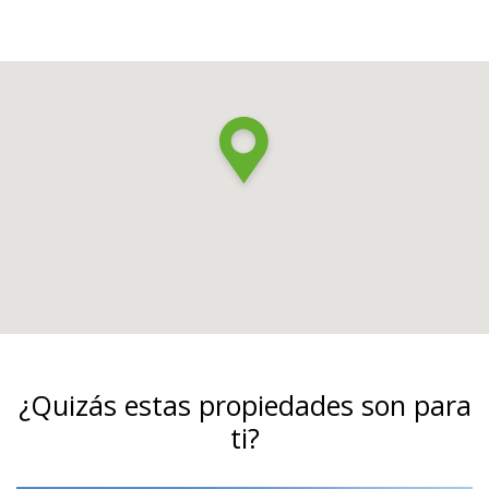
¿Quizás estas propiedades son para
ti?