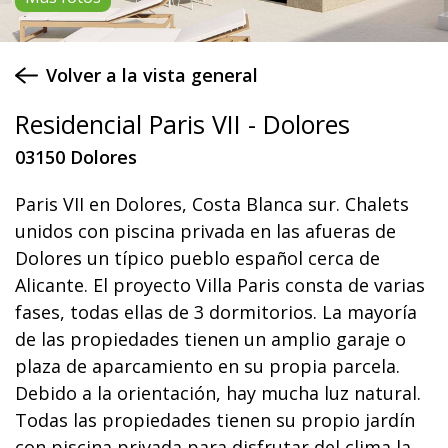
Volver a la vista general
Residencial Paris VII - Dolores
03150 Dolores
Paris VII en Dolores, Costa Blanca sur. Chalets
unidos con piscina privada en las afueras de
Dolores un típico pueblo español cerca de
Alicante. El proyecto Villa Paris consta de varias
fases, todas ellas de 3 dormitorios. La mayoría
de las propiedades tienen un amplio garaje o
plaza de aparcamiento en su propia parcela.
Debido a la orientación, hay mucha luz natural.
Todas las propiedades tienen su propio jardín
con piscina privada para disfrutar del clima la