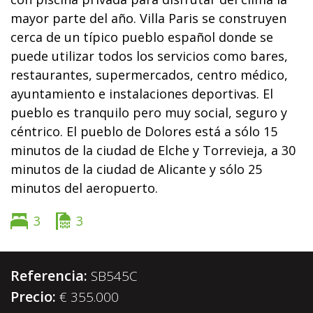
mayor parte del año. Villa Paris se construyen
cerca de un típico pueblo español donde se
puede utilizar todos los servicios como bares,
restaurantes, supermercados, centro médico,
ayuntamiento e instalaciones deportivas. El
pueblo es tranquilo pero muy social, seguro y
céntrico. El pueblo de Dolores está a sólo 15
minutos de la ciudad de Elche y Torrevieja, a 30
minutos de la ciudad de Alicante y sólo 25
minutos del aeropuerto.
3
3
Referencia:
SB545C
Precio:
€ 355.000